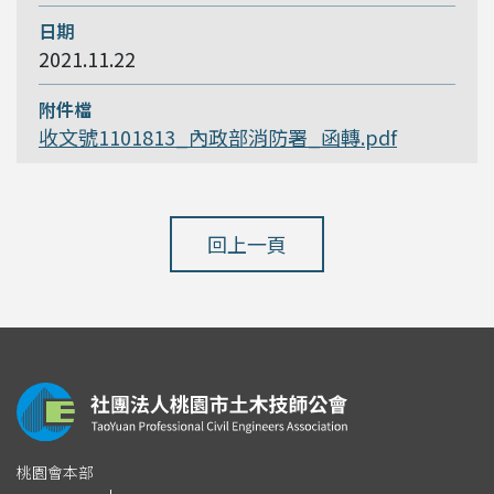
2021.11.22
收文號1101813_內政部消防署_函轉.pdf
回上一頁
桃園會本部