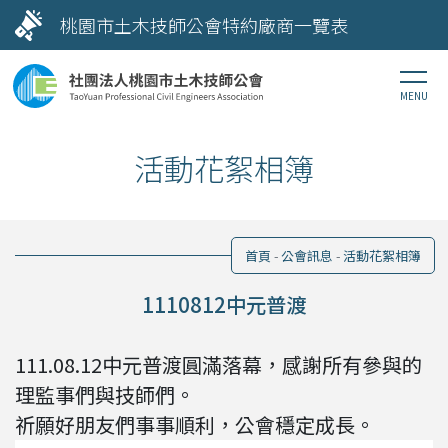
桃園市土木技師公會特約廠商一覽表
活動花絮相簿
首頁
公會訊息
活動花絮相簿
1110812中元普渡
111.08.12中元普渡圓滿落幕，感謝所有參與的
理監事們與技師們。
祈願好朋友們事事順利，公會穩定成長。