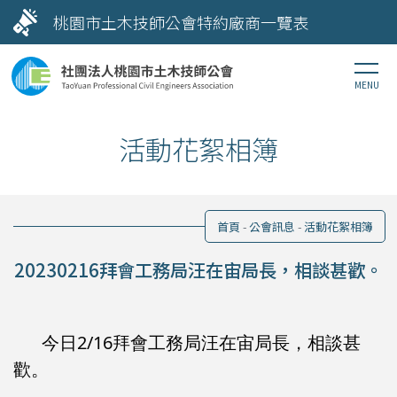
桃園市土木技師公會特約廠商一覽表
活動花絮相簿
首頁
公會訊息
活動花絮相簿
20230216拜會工務局汪在宙局長，相談甚歡。
今日2/16拜會工務局汪在宙局長，相談甚
歡。