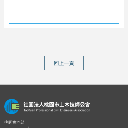
回上一頁
桃園會本部