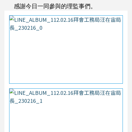
感謝今日一同參與的理監事們。