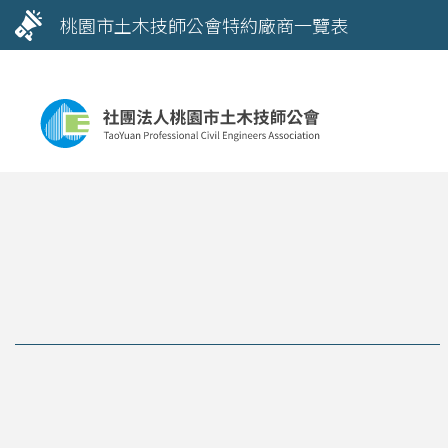
桃園市土木技師公會特約廠商一覽表