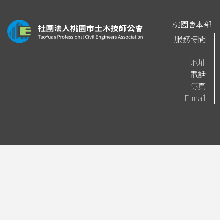
桃園會本部
服務時間
地址
電話
傳真
E-mail