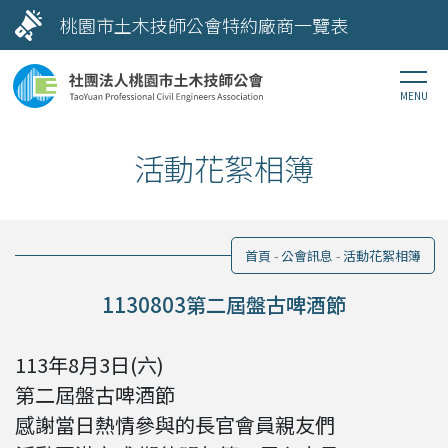
桃園市土木技師公會特約廠商一覽表
活動花絮相簿
首頁
公會訊息
活動花絮相簿
1130803第二屆盤古啤酒節
113年8月3日(六)
第二屆盤古啤酒節
感謝當日熱情參與的長官會員親友們