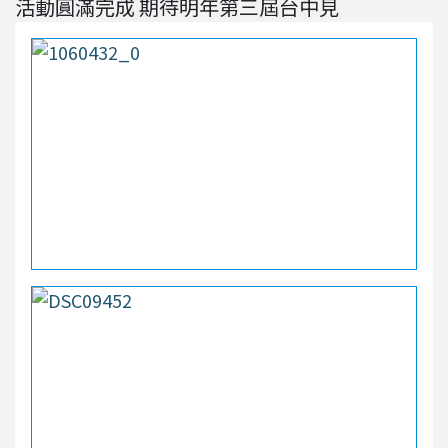
活動圓滿完成 期待明年第三屆台中見