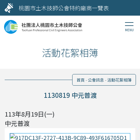
桃園市土木技師公會特約廠商一覽表
活動花絮相簿
首頁
公會訊息
活動花絮相簿
1130819 中元普渡
113年8月19日(一)
中元普渡