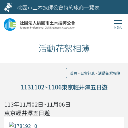
桃園市土木技師公會特約廠商一覽表
活動花絮相簿
首頁
公會訊息
活動花絮相簿
1131102~1106東京輕井澤五日遊
113年11月02日~11月06日
東京輕井澤五日遊