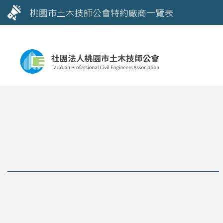
桃園市土木技師公會特約廠商一覽表